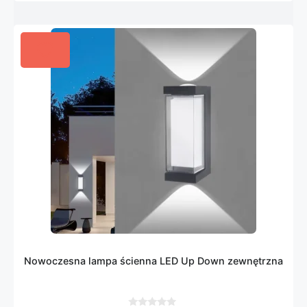
Nowoczesna lampa ścienna LED Up Down zewnętrzna