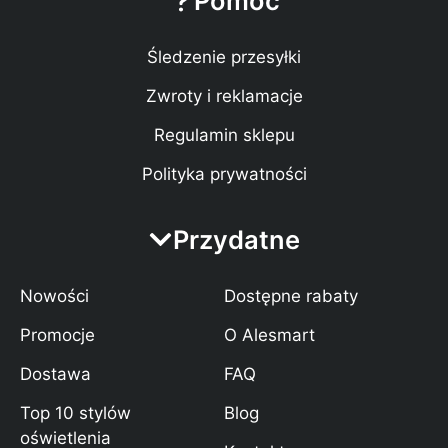
Pomoc
Śledzenie przesyłki
Zwroty i reklamacje
Regulamin sklepu
Polityka prywatności
Przydatne
Nowości
Dostępne rabaty
Promocje
O Alesmart
Dostawa
FAQ
Top 10 stylów
Blog
oświetlenia