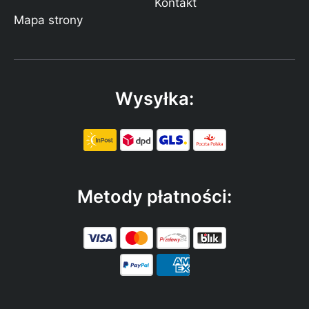
Kontakt
Mapa strony
Wysyłka:
Metody płatności: