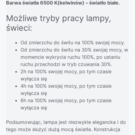
Barwa światła 6500 K(kelwinów) – światło białe.
Możliwe tryby pracy lampy,
świeci:
Od zmierzchu do świtu na 100% swojej mocy.
Od zmierzchu do świtu na 30% swojej mocy, w
momencie wykrycia ruchu 100%, po ustaniu
ruchu przechodzi w tryb czuwania 30%.
2h na 100% swojej mocy, po tym czasie
wyłącza się
4h na 100% swojej mocy, po tym czasie
wyłącza się
6h na 100% swojej mocy, po tym czasie
wyłącza się
Podsumowując, lampa jest niezwykle elegancka i do
tego może służyć dużą mocą światła. Konstrukcja