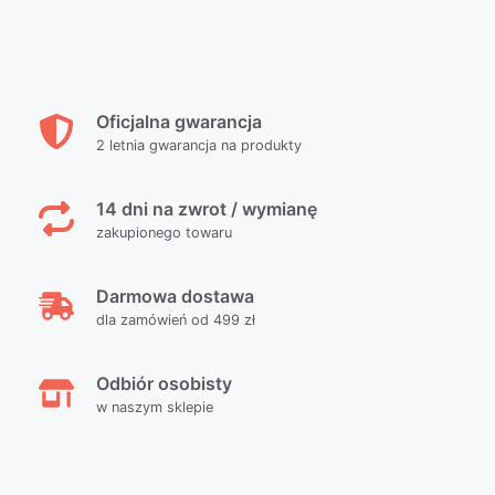
Oficjalna gwarancja
2 letnia gwarancja na produkty
14 dni na zwrot / wymianę
zakupionego towaru
Darmowa dostawa
dla zamówień od 499 zł
Odbiór osobisty
w naszym sklepie