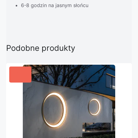
6-8 godzin na jasnym słońcu
Podobne produkty