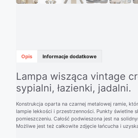
Opis
Informacje dodatkowe
Lampa wisząca vintage cr
sypialni, łazienki, jadalni.
Konstrukcja oparta na czarnej metalowej ramie, któr
lampie lekkości i przestrzenności. Punkty świetlne 
pomieszczeniu. Całość podwieszona jest na solidn
Możliwe jest też całkowite zdjęcie łańcucha i uzysk