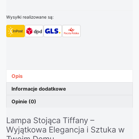
Wysyłki realizowane są:
Opis
Informacje dodatkowe
Opinie (0)
Lampa Stojąca Tiffany –
Wyjątkowa Elegancja i Sztuka w
Twoim Domu