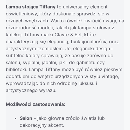
Lampa stojąca Tiffany
to uniwersalny element
oświetleniowy, który doskonale sprawdzi się w
różnych wnętrzach. Warto również zwrócić uwagę na
różnorodność modeli, takich jak lampa stołowa z
kolekcji Tiffany marki Clayre & Eef, które
charakteryzują się elegancją, funkcjonalnością oraz
artystycznym rzemiosłem. Jej elegancki design i
subtelne kolory sprawiają, że pasuje zarówno do
salonu, sypialni, jadalni, jak i do gabinetu czy
biblioteki. Lampa Tiffany może być również pięknym
dodatkiem do wnętrz urządzonych w stylu vintage,
wprowadzając do nich odrobinę luksusu i
artystycznego wyrazu.
Możliwości zastosowania:
Salon
– jako główne źródło światła lub
dekoracyjny akcent.