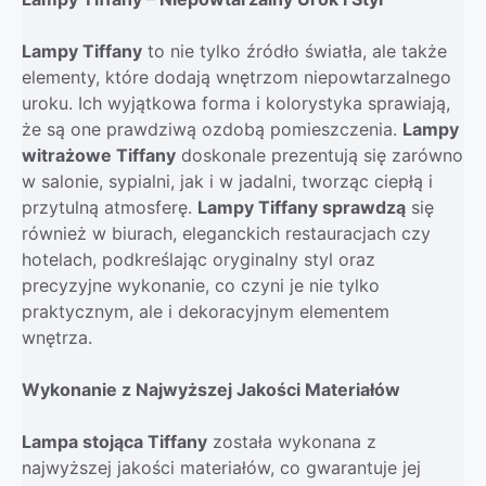
Lampy Tiffany
to nie tylko źródło światła, ale także
elementy, które dodają wnętrzom niepowtarzalnego
uroku. Ich wyjątkowa forma i kolorystyka sprawiają,
że są one prawdziwą ozdobą pomieszczenia.
Lampy
witrażowe Tiffany
doskonale prezentują się zarówno
w salonie, sypialni, jak i w jadalni, tworząc ciepłą i
przytulną atmosferę.
Lampy Tiffany sprawdzą
się
również w biurach, eleganckich restauracjach czy
hotelach, podkreślając oryginalny styl oraz
precyzyjne wykonanie, co czyni je nie tylko
praktycznym, ale i dekoracyjnym elementem
wnętrza.
Wykonanie z Najwyższej Jakości Materiałów
Lampa stojąca Tiffany
została wykonana z
najwyższej jakości materiałów, co gwarantuje jej