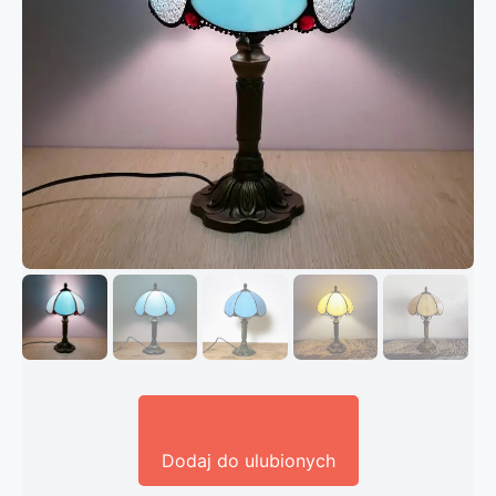
Dodaj do ulubionych