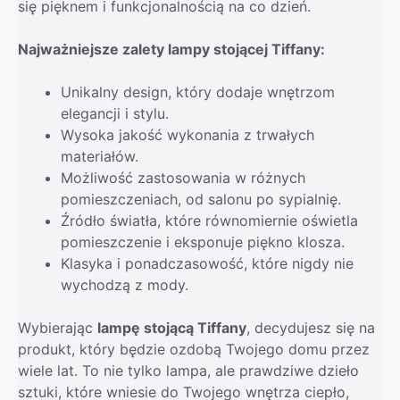
się pięknem i funkcjonalnością na co dzień.
Najważniejsze zalety lampy stojącej Tiffany:
Unikalny design, który dodaje wnętrzom
elegancji i stylu.
Wysoka jakość wykonania z trwałych
materiałów.
Możliwość zastosowania w różnych
pomieszczeniach, od salonu po sypialnię.
Źródło światła, które równomiernie oświetla
pomieszczenie i eksponuje piękno klosza.
Klasyka i ponadczasowość, które nigdy nie
wychodzą z mody.
Wybierając
lampę stojącą Tiffany
, decydujesz się na
produkt, który będzie ozdobą Twojego domu przez
wiele lat. To nie tylko lampa, ale prawdziwe dzieło
sztuki, które wniesie do Twojego wnętrza ciepło,