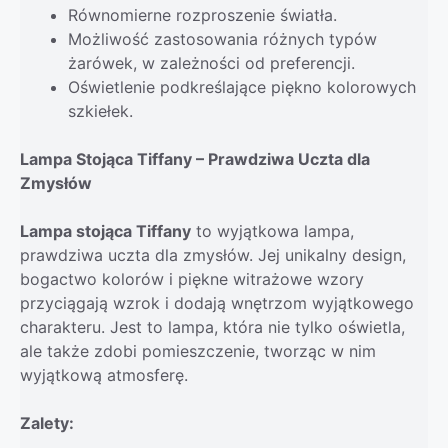
Równomierne rozproszenie światła.
Możliwość zastosowania różnych typów
żarówek, w zależności od preferencji.
Oświetlenie podkreślające piękno kolorowych
szkiełek.
Lampa Stojąca Tiffany – Prawdziwa Uczta dla
Zmysłów
Lampa stojąca Tiffany
to wyjątkowa lampa,
prawdziwa uczta dla zmysłów. Jej unikalny design,
bogactwo kolorów i piękne witrażowe wzory
przyciągają wzrok i dodają wnętrzom wyjątkowego
charakteru. Jest to lampa, która nie tylko oświetla,
ale także zdobi pomieszczenie, tworząc w nim
wyjątkową atmosferę.
Zalety: