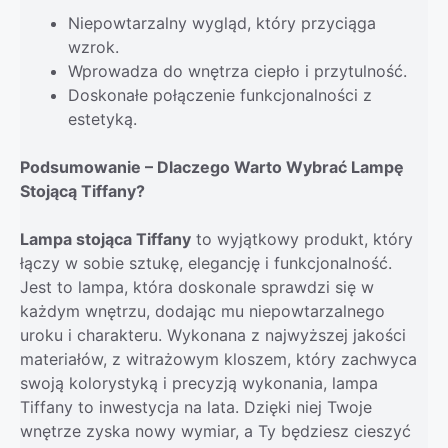
Niepowtarzalny wygląd, który przyciąga
wzrok.
Wprowadza do wnętrza ciepło i przytulność.
Doskonałe połączenie funkcjonalności z
estetyką.
Podsumowanie – Dlaczego Warto Wybrać Lampę
Stojącą Tiffany?
Lampa stojąca Tiffany
to wyjątkowy produkt, który
łączy w sobie sztukę, elegancję i funkcjonalność.
Jest to lampa, która doskonale sprawdzi się w
każdym wnętrzu, dodając mu niepowtarzalnego
uroku i charakteru. Wykonana z najwyższej jakości
materiałów, z witrażowym kloszem, który zachwyca
swoją kolorystyką i precyzją wykonania, lampa
Tiffany to inwestycja na lata. Dzięki niej Twoje
wnętrze zyska nowy wymiar, a Ty będziesz cieszyć