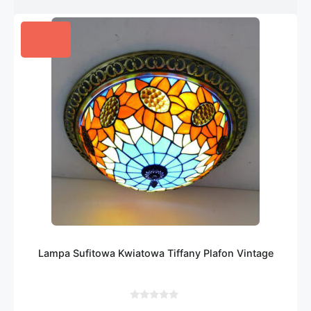
Lampa Sufitowa Kwiatowa Tiffany Plafon Vintage
0