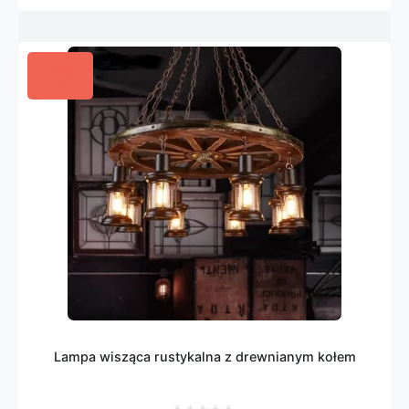
Lampa wisząca rustykalna z drewnianym kołem