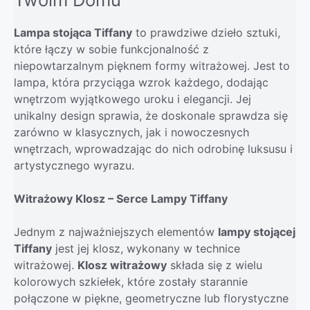
Lampa stojąca Tiffany
to prawdziwe dzieło sztuki,
które łączy w sobie funkcjonalność z
niepowtarzalnym pięknem formy witrażowej. Jest to
lampa, która przyciąga wzrok każdego, dodając
wnętrzom wyjątkowego uroku i elegancji. Jej
unikalny design sprawia, że doskonale sprawdza się
zarówno w klasycznych, jak i nowoczesnych
wnętrzach, wprowadzając do nich odrobinę luksusu i
artystycznego wyrazu.
Witrażowy Klosz – Serce Lampy Tiffany
Jednym z najważniejszych elementów
lampy stojącej
Tiffany
jest jej klosz, wykonany w technice
witrażowej.
Klosz witrażowy
składa się z wielu
kolorowych szkiełek, które zostały starannie
połączone w piękne, geometryczne lub florystyczne