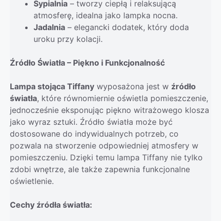
Sypialnia
– tworzy ciepłą i relaksującą
atmosferę, idealna jako lampka nocna.
Jadalnia
– elegancki dodatek, który doda
uroku przy kolacji.
Źródło Światła – Piękno i Funkcjonalność
Lampa stojąca Tiffany
wyposażona jest w
źródło
światła
, które równomiernie oświetla pomieszczenie,
jednocześnie eksponując piękno witrażowego klosza
jako wyraz sztuki. Źródło światła może być
dostosowane do indywidualnych potrzeb, co
pozwala na stworzenie odpowiedniej atmosfery w
pomieszczeniu. Dzięki temu lampa Tiffany nie tylko
zdobi wnętrze, ale także zapewnia funkcjonalne
oświetlenie.
Cechy źródła światła: