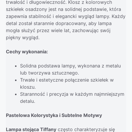
trwałość i długowieczność. Klosz z kolorowych
szkiełek osadzony jest na solidnej podstawie, która
zapewnia stabilność i elegancki wygląd lampy. Każdy
detal został starannie dopracowany, aby lampa
mogła służyć przez wiele lat, zachowując swój
piękny wygląd.
Cechy wykonania:
Solidna podstawa lampy, wykonana z metalu
lub tworzywa sztucznego.
Trwałe i estetyczne połączenie szkiełek w
kloszu.
Staranność i precyzja w każdym najmniejszym
detalu.
Pastelowa Kolorystyka i Subtelne Motywy
Lampa stojąca Tiffany
często charakteryzuje się