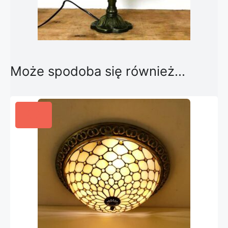
Może spodoba się również…