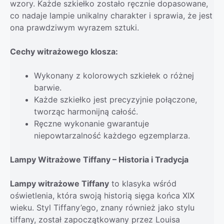
wzory. Każde szkiełko zostało ręcznie dopasowane,
co nadaje lampie unikalny charakter i sprawia, że jest
ona prawdziwym wyrazem sztuki.
Cechy witrażowego klosza:
Wykonany z kolorowych szkiełek o różnej
barwie.
Każde szkiełko jest precyzyjnie połączone,
tworząc harmonijną całość.
Ręczne wykonanie gwarantuje
niepowtarzalność każdego egzemplarza.
Lampy Witrażowe Tiffany – Historia i Tradycja
Lampy witrażowe Tiffany
to klasyka wśród
oświetlenia, która swoją historią sięga końca XIX
wieku. Styl Tiffany’ego, znany również jako stylu
tiffany, został zapoczątkowany przez Louisa