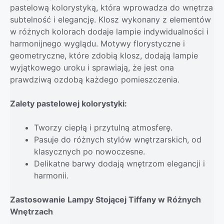
pastelową kolorystyką, która wprowadza do wnętrza
subtelność i elegancję. Klosz wykonany z elementów
w różnych kolorach dodaje lampie indywidualności i
harmonijnego wyglądu. Motywy florystyczne i
geometryczne, które zdobią klosz, dodają lampie
wyjątkowego uroku i sprawiają, że jest ona
prawdziwą ozdobą każdego pomieszczenia.
Zalety pastelowej kolorystyki:
Tworzy ciepłą i przytulną atmosferę.
Pasuje do różnych stylów wnętrzarskich, od
klasycznych po nowoczesne.
Delikatne barwy dodają wnętrzom elegancji i
harmonii.
Zastosowanie Lampy Stojącej Tiffany w Różnych
Wnętrzach