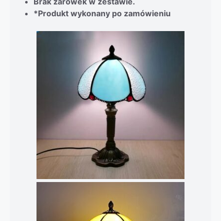
Brak żarówek w zestawie.
*Produkt wykonany po zamówieniu